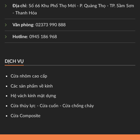
Địa chỉ
: Số 66 Khu Phố Thọ Mới - P. Quảng Thọ - TP. Sầm Sơn
- Thanh Hóa
Văn phòng
: 02373 990 888
Hotline
: 0945 186 968
DỊCH VỤ
Cửa nhôm cao cấp
Các sản phẩm về kính
Hệ vách kính mặt dựng
Cửa thủy lực - Cửa cuốn - Cửa chống cháy
Cửa Composite