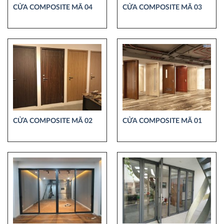
CỬA COMPOSITE MÃ 04
CỬA COMPOSITE MÃ 03
CỬA COMPOSITE MÃ 02
CỬA COMPOSITE MÃ 01