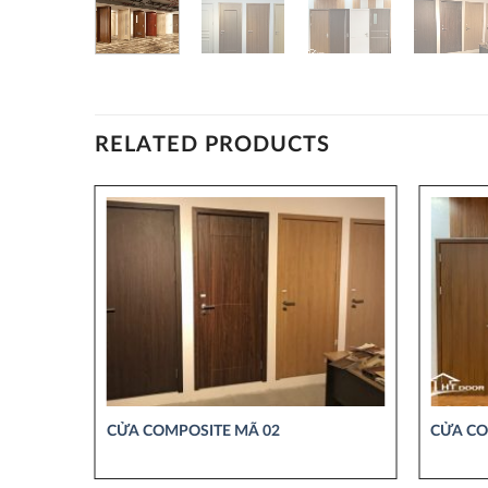
RELATED PRODUCTS
CỬA COMPOSITE MÃ 02
CỬA CO