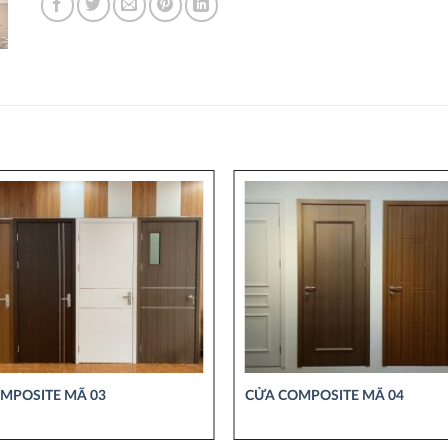
MPOSITE MÃ 03
CỬA COMPOSITE MÃ 04