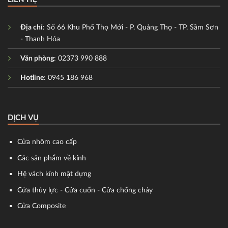
Địa chỉ
: Số 66 Khu Phố Thọ Mới - P. Quảng Thọ - TP. Sầm Sơn
- Thanh Hóa
Văn phòng
: 02373 990 888
Hotline
: 0945 186 968
DỊCH VỤ
Cửa nhôm cao cấp
Các sản phẩm về kính
Hệ vách kính mặt dựng
Cửa thủy lực - Cửa cuốn - Cửa chống cháy
Cửa Composite