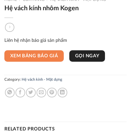
Hệ vách kính nhôm Kogen
Liên hệ nhận báo giá sản phẩm
XEM BẢNG BÁO GIÁ
GỌI NGAY
Category:
Hệ vách kính - Mặt dựng
RELATED PRODUCTS