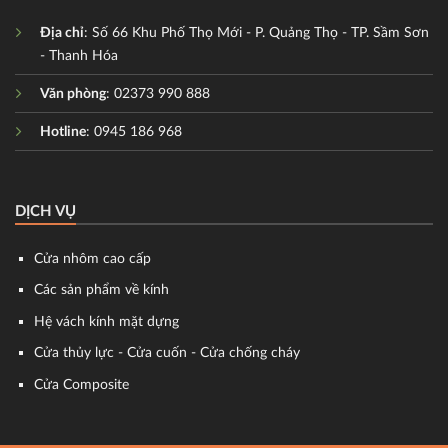
Địa chỉ
: Số 66 Khu Phố Thọ Mới - P. Quảng Thọ - TP. Sầm Sơn
- Thanh Hóa
Văn phòng
: 02373 990 888
Hotline
: 0945 186 968
DỊCH VỤ
Cửa nhôm cao cấp
Các sản phẩm về kính
Hệ vách kính mặt dựng
Cửa thủy lực - Cửa cuốn - Cửa chống cháy
Cửa Composite