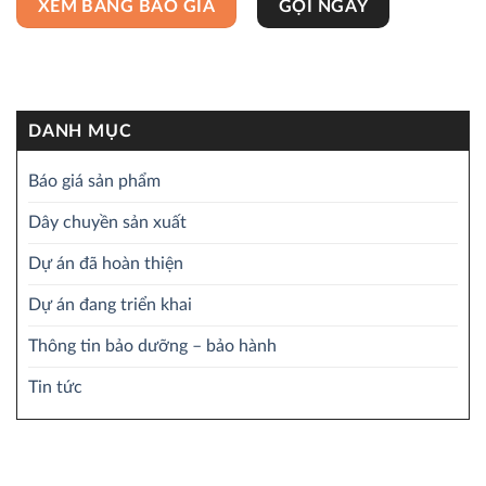
XEM BẢNG BÁO GIÁ
GỌI NGAY
DANH MỤC
Báo giá sản phẩm
Dây chuyền sản xuất
Dự án đã hoàn thiện
Dự án đang triển khai
Thông tin bảo dưỡng – bảo hành
Tin tức