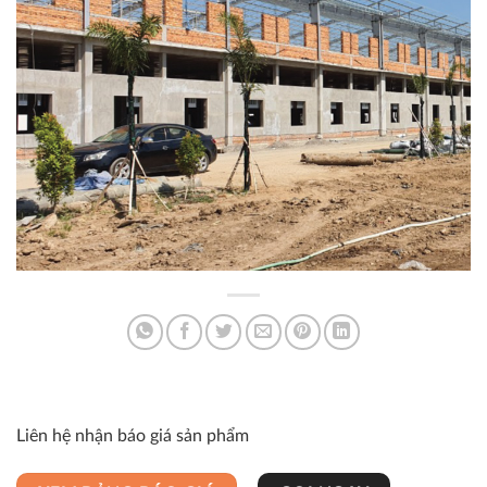
Liên hệ nhận báo giá sản phẩm